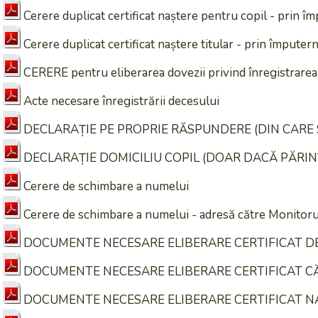
Cerere duplicat certificat naștere pentru copil - prin îm
Cerere duplicat certificat naștere titular - prin împutern
CERERE pentru eliberarea dovezii privind înregistrarea 
Acte necesare înregistrării decesului
DECLARAȚIE PE PROPRIE RĂSPUNDERE (DIN CARE S
DECLARAȚIE DOMICILIU COPIL (DOAR DACĂ PĂRINȚI
Cerere de schimbare a numelui
Cerere de schimbare a numelui - adresă către Monitorul
DOCUMENTE NECESARE ELIBERARE CERTIFICAT D
DOCUMENTE NECESARE ELIBERARE CERTIFICAT C
DOCUMENTE NECESARE ELIBERARE CERTIFICAT N