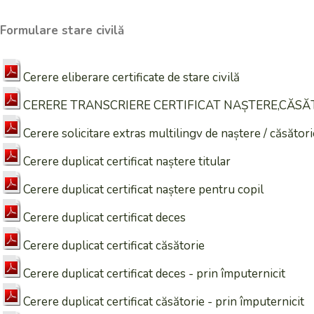
Formulare stare civilă
Cerere eliberare certificate de stare civilă
CERERE TRANSCRIERE CERTIFICAT NAȘTERE,CĂSĂT
Cerere solicitare extras multilingv de naștere / căsători
Cerere duplicat certificat naștere titular
Cerere duplicat certificat naștere pentru copil
Cerere duplicat certificat deces
Cerere duplicat certificat căsătorie
Cerere duplicat certificat deces - prin împuternicit
Cerere duplicat certificat căsătorie - prin împuternicit