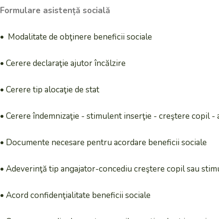
Formulare asistență socială
• Modalitate de obţinere beneficii sociale
• Cerere declaraţie ajutor încălzire
• Cerere tip alocaţie de stat
• Cerere îndemnizaţie - stimulent inserţie - creştere copil - 
• Documente necesare pentru acordare beneficii sociale
• Adeverinţă tip angajator-concediu creştere copil sau stimu
• Acord confidenţialitate beneficii sociale