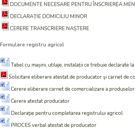
DOCUMENTE NECESARE PENTRU ÎNSCRIEREA MENȚ
DECLARAȚIE DOMICILIU MINOR
CERERE TRANSCRIERE NAȘTERE
Formulare registru agricol
Tabel cu mașini, utilaje, instalații ce trebuie declarate la
Solicitare eliberare atestat de producator şi carnet de 
Cerere eliberare carnet de comercializare a produselor 
Cerere atestat producator
Declaraţie pentru completarea registrului agricol
PROCES verbal atestat de producator