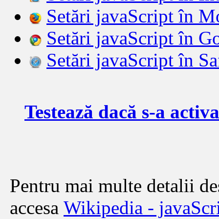
Setări javaScript în M
Setări javaScript în 
Setări javaScript în Sa
Testează dacă s-a activa
Pentru mai multe detalii de
accesa
Wikipedia - javaScr