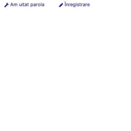
Am uitat parola
Înregistrare